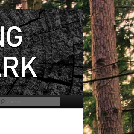
Zoeken